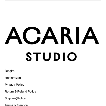
İletişim
Hakkımızda
Privacy Policy
Return & Refund Policy
Shipping Policy
Terms of Service